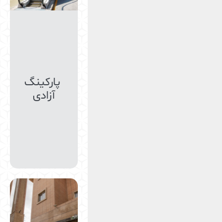
پارکینگ
آزادی