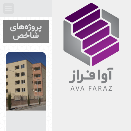
پروژه‌های
شاخص