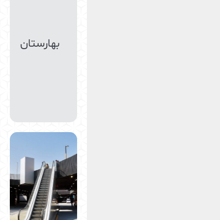
بهارستان